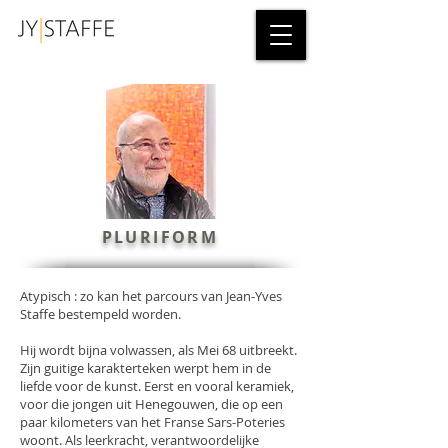
PLURIFORM
Atypisch : zo kan het parcours van Jean-Yves
Staffe bestempeld worden.
Hij wordt bijna volwassen, als Mei 68 uitbreekt.
Zijn guitige karakterteken werpt hem in de
liefde voor de kunst. Eerst en vooral keramiek,
voor die jongen uit Henegouwen, die op een
paar kilometers van het Franse Sars-Poteries
woont. Als leerkracht, verantwoordelijke